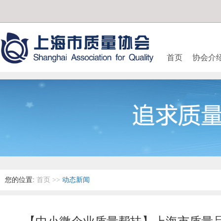
首页
协会介
您的位置:
首页
>>
动态新闻