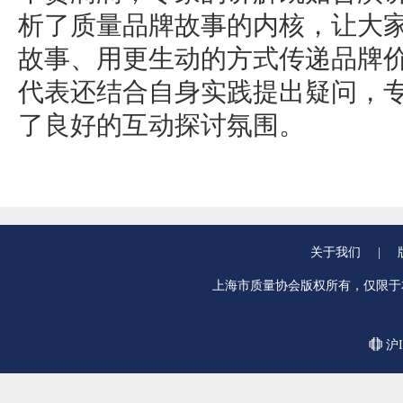
析了质量品牌故事的内核，让大
故事、用更生动的方式传递品牌
代表还结合自身实践提出疑问，
了良好的互动探讨氛围。
关于我们
|
上海市质量协会版权所有，仅限于
沪I