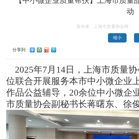
【中小微企业质量帮扶】上海市质量
动
发布者：上海市质量协会网
缩小
分享到:
2025年7月14日，上海市质
位联合开展服务本市中小微企业
作品公益辅导，20余位中小微企
市质量协会副秘书长蒋曙东、徐