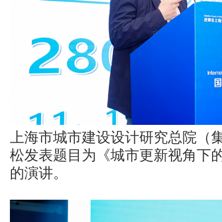
上海市城市建设设计研究总院（
松发表题目为《城市更新视角下
的演讲。