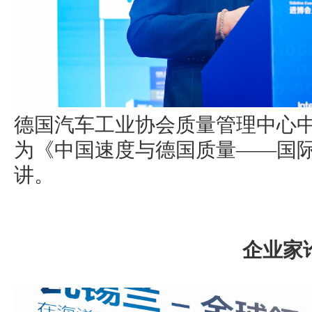
德国汽车工业协会质量管理中心
为《中国速度与德国质量——国
讲。
企业家