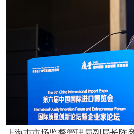
上海市市场监督管理局副局长陈