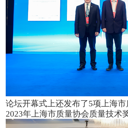
论坛开幕式上还发布了5项上海市
2023年上海市质量协会质量技术