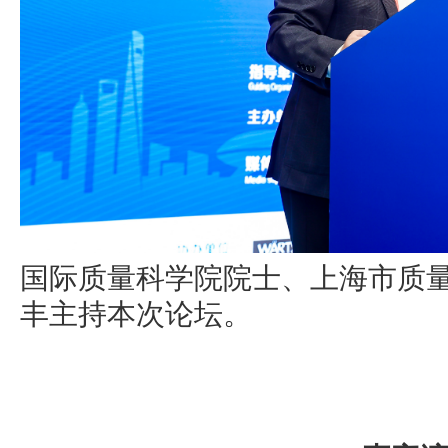
国际质量科学院院士、上海市质
丰主持本次论坛。