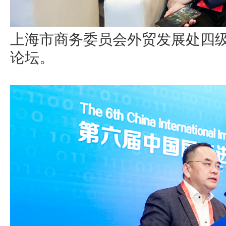
上海市商务委员会外贸发展处四
论坛。