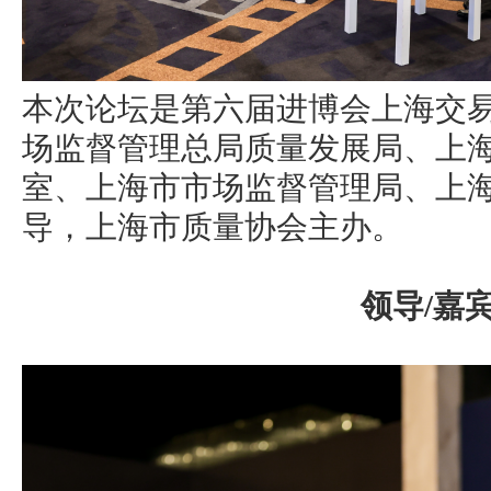
本次论坛是第六届进博会上海交
场监督管理总局质量发展局、上
室、上海市市场监督管理局、上
导，上海市质量协会主办。
领导/嘉