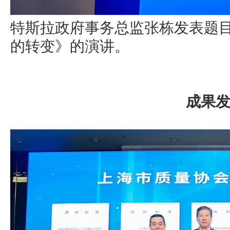
特斯拉政府事务总监张栋发表题
的转变》的演讲。
成果