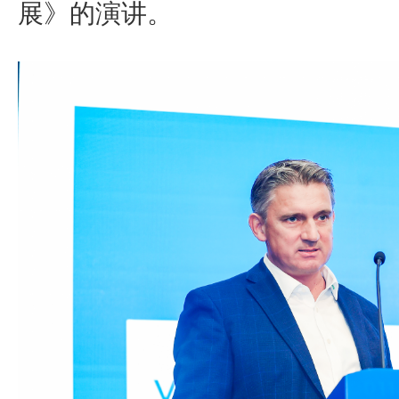
展》的演讲。