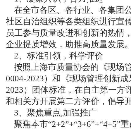
在全市各区、各行业、各集团
社区自治组织等各类组织进行宣
员工参与质量改进和创新的热情
企业提质增效，助推高质量发展
2、标准引领，科学评价
按照上海市质量协会的《现场管
0004-2023）和《现场管理创新成果
2023）团体标准，在自主第一
和相关方开展第二方评价，倡导
3、聚焦重点,加强推广
聚焦本市“2+2”+“3+6”+“4