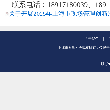
联系电话：18917180039、1891
关于开展2025年上海市现场管理创新活
关于我们
|
上海市质量协会版权所有，仅限于
沪I