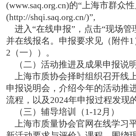
(www.saq.org.cn)的“上
(
http://shqi.saq.org.cn/)
”,
进入“在线申报”，点击“现场
并在线报名。申报要求见（附件1
2（一））。
（二）活动推进及成果申报说明
上海市质协会择时组织召开线
申报说明会，介绍今年的活动推
流程，以及2024年申报过程发
（三）辅导培训（1-12月）
上海市质量协会官网在线学习
新活动要求与评价》课程，围绕