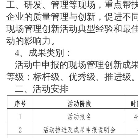
工、研发、管理等现场，重点帮
企业的质量管理与创新，促进不
现场管理创新活动典型经验和最
动的影响力。
4、成果类别：
活动中申报的现场管理创新成
等级：标杆级、优秀级、推进级
二、活动安排