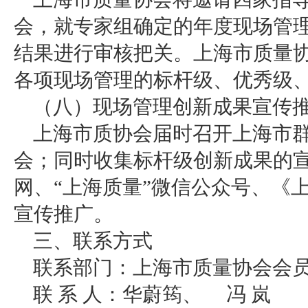
会，就专家组确定的年度现场管
结果进行审核把关。上海市质量
各项现场管理的标杆级、优秀级
（八）现场管理创新成果宣传推广
上海市质协会届时召开上海市
会；同时收集标杆级创新成果的
网、“上海质量”微信公众号、《
宣传推广。
三、联系方式
联系部门：上海市质量协会会
联 系 人：华蔚筠、 冯 岚