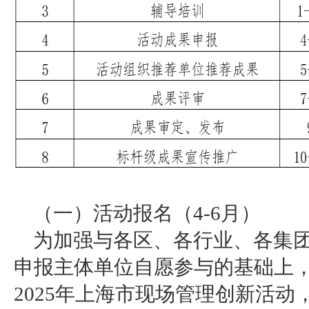
（一）活动报名（4-6月）
为加强与各区、各行业、各集
申报主体单位自愿参与的基础上
2025年上海市现场管理创新活