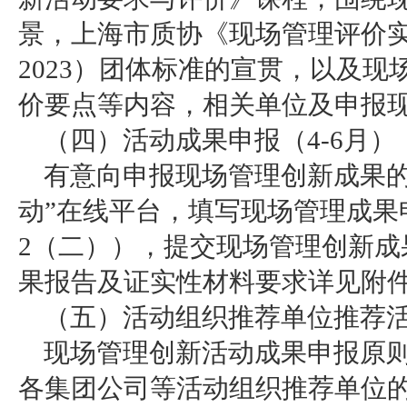
景，上海市质协《现场管理评价实施指
2023）团体标准的宣贯，以及
价要点等内容，相关单位及申报
（四）活动成果申报（4-6月）
有意向申报现场管理创新成果的
动”在线平台，填写现场管理成果
2（二）），提交现场管理创新成
果报告及证实性材料要求详见附件
（五）活动组织推荐单位推荐活
现场管理创新活动成果申报原
各集团公司等活动组织推荐单位