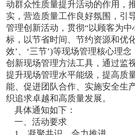
动群众性质量提升活动的作用，
实，营造质量工作良好氛围，引
管理创新活动，贯彻“以顾客为中
标，以节省时间、节约资源和优化节
效’、‘三节’)等现场管理核心理
创新现场管理方法工具，通过监
提升现场管理水平能级，提高质
能、促进团队合作、实施安全生产
织追求卓越和高质量发展。
具体通知如下：
一、活动要求
1、凝聚共识，合力推进