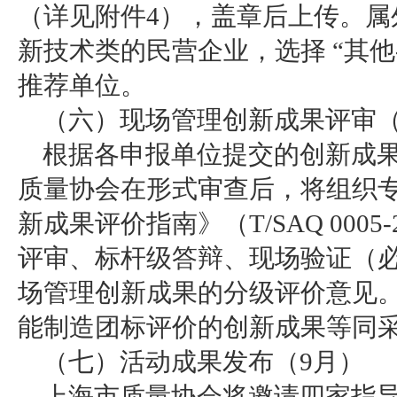
（详见附件4），盖章后上传。属
新技术类的民营企业，选择 “其他
推荐单位。
（六）现场管理创新成果评审（7
根据各申报单位提交的创新成
质量协会在形式审查后，将组织
新成果评价指南》（T/SAQ 000
评审、标杆级答辩、现场验证（
场管理创新成果的分级评价意见
能制造团标评价的创新成果等同
（七）活动成果发布（9月）
上海市质量协会将邀请四家指