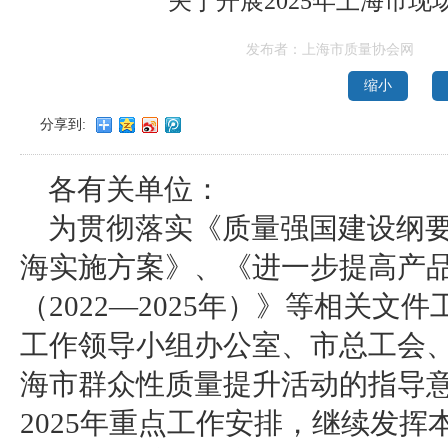
关于开展2025年上海市
发布者：上海市质量协会网
缩小
分享到:
各有关单位：
为贯彻落实《质量强国建设纲
海实施方案》、《进一步提高产
（2022—2025年）》等相关
工作领导小组办公室、市总工会
海市群众性质量提升活动的指导
2025年重点工作安排，继续发