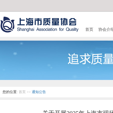
首页
协会介
您的位置:
首页
>>
通知公告