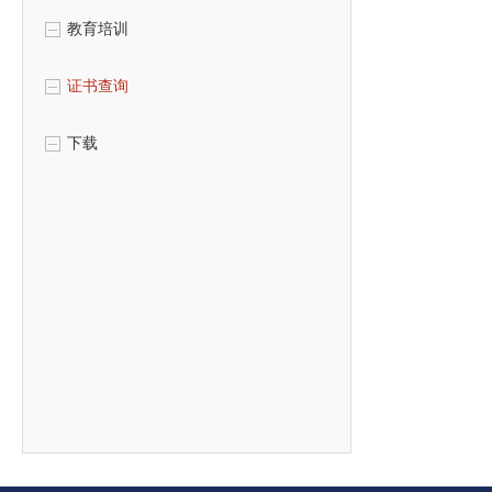
教育培训
证书查询
下载