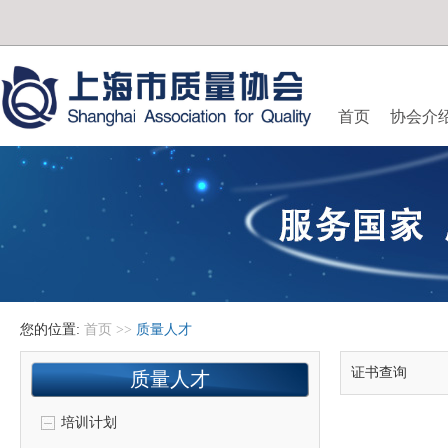
首页
协会介
您的位置:
首页
>>
质量人才
证书查询
质量人才
培训计划