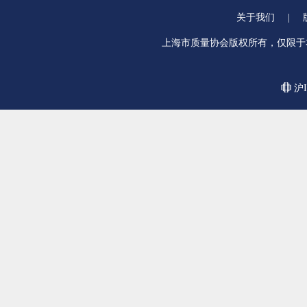
关于我们
|
上海市质量协会版权所有，仅限于
沪I